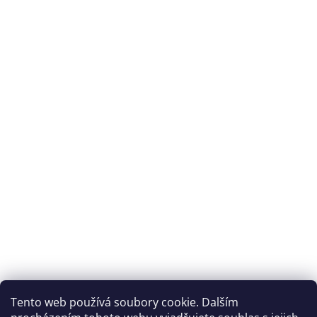
Tento web používá soubory cookie. Dalším