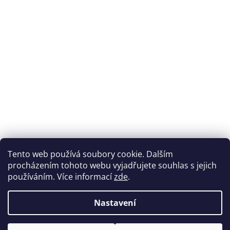
Tento web používá soubory cookie. Dalším
procházením tohoto webu vyjadřujete souhlas s jejich
používáním. Více informací
zde
.
Nastavení