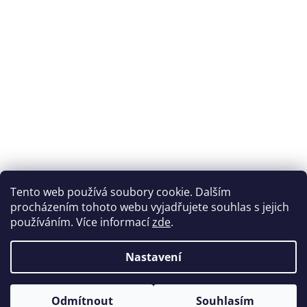
Tento web používá soubory cookie. Dalším
procházením tohoto webu vyjadřujete souhlas s jejich
používáním. Více informací
zde
.
Nastavení
Odmítnout
Souhlasím