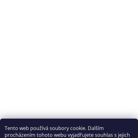
Tento web používá soubory cookie. Dalším
procházením tohoto webu vyjadřujete souhlas s jejich