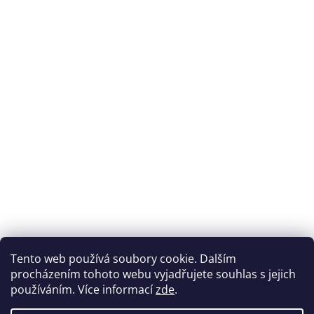
Tento web používá soubory cookie. Dalším
procházením tohoto webu vyjadřujete souhlas s jejich
používáním. Více informací
zde
.