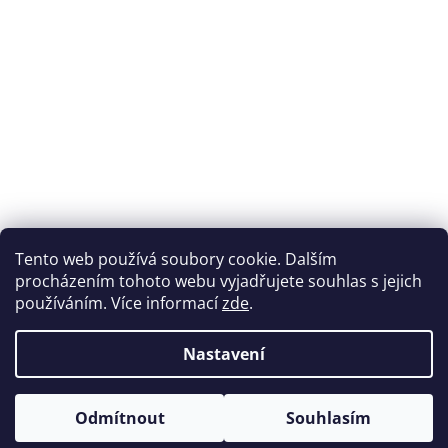
Tento web používá soubory cookie. Dalším
procházením tohoto webu vyjadřujete souhlas s jejich
používáním. Více informací
zde
.
Nastavení
Odmítnout
Souhlasím