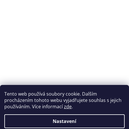
Tento web používá soubory cookie. Dalším
procházením tohoto webu vyjadřujete souhlas s jejich
používáním. Více informací
zde
.
Nastavení