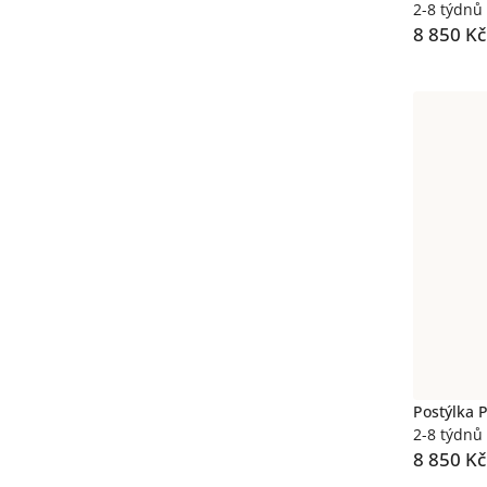
2-8 týdnů
8 850 Kč
Postýlka P
2-8 týdnů
8 850 Kč