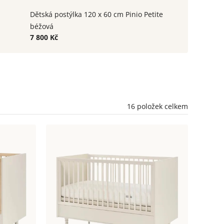
Dětská postýlka 120 x 60 cm Pinio Petite
béžová
7 800 Kč
16
položek celkem