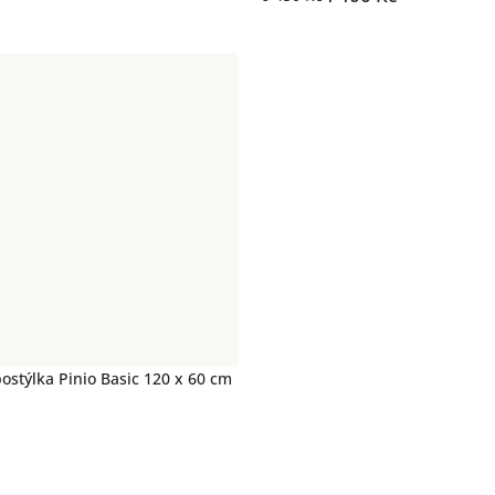
ostýlka Pinio Basic 120 x 60 cm