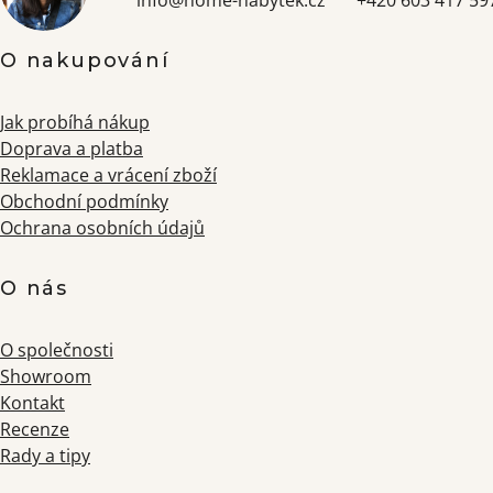
O nakupování
Jak probíhá nákup
Doprava a platba
Reklamace a vrácení zboží
Obchodní podmínky
Ochrana osobních údajů
O nás
O společnosti
Showroom
Kontakt
Recenze
Rady a tipy