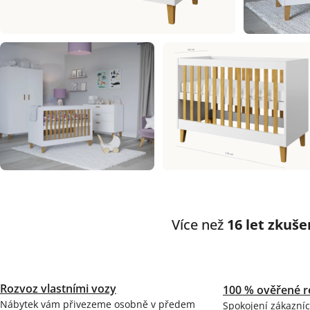
Více než
16 let zkuše
Rozvoz vlastními vozy
100 % ověřené r
Nábytek vám přivezeme osobně v předem
Spokojení zákazníc