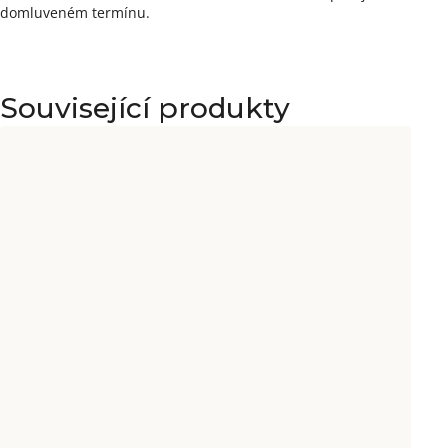
domluveném termínu.
Související produkty