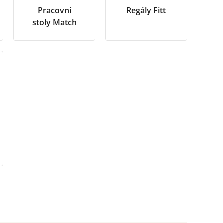
Pracovní
Regály Fitt
stoly Match