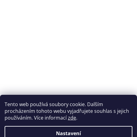
Tento web používá soubory cookie. Dalším
procházením tohoto webu vyjadřujete souhlas s jejich
používáním. Více informací
zde
.
Nastavení