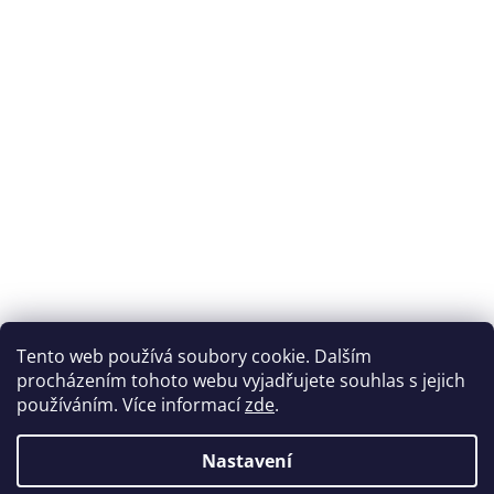
Tento web používá soubory cookie. Dalším
procházením tohoto webu vyjadřujete souhlas s jejich
používáním. Více informací
zde
.
Nastavení