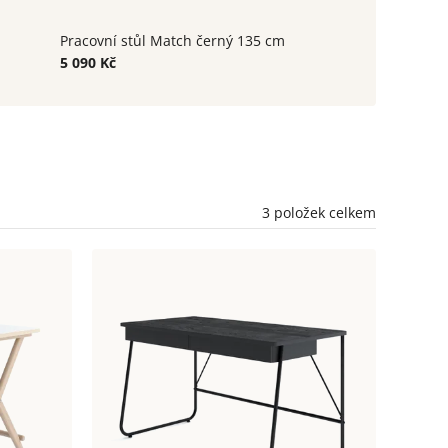
Pracovní stůl Match černý 135 cm
5 090 Kč
3
položek celkem