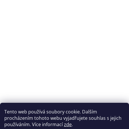
Tento web používá soubory cookie. Dalším
procházením tohoto webu vyjadřujete souhlas s jejich
používáním. Více informací
zde
.