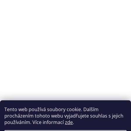
Tento web používá soubory cookie. Dalším
procházením tohoto webu vyjadřujete souhlas s jejich
používáním. Více informací
zde
.