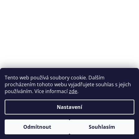
Tento web používá soubory cookie. Dalším
procházením tohoto webu vyjadřujete souhlas s jejich
používáním. Více informací
zde
.
Nastavení
Odmítnout
Souhlasím