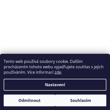
Tento web používá soubory cookie. Dalším
procházením tohoto webu vyjadřujete souhlas s jejich
používáním. Více informací
zde
.
Nastavení
Odmítnout
Souhlasím