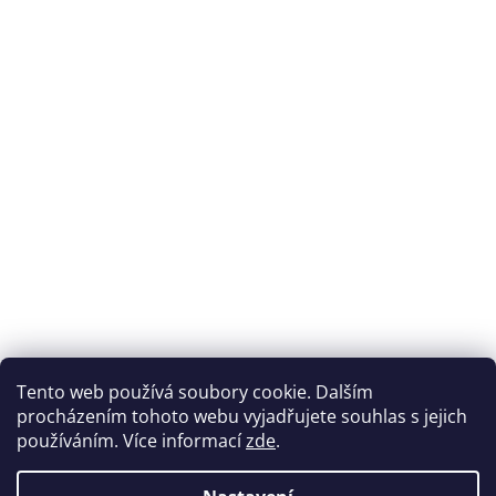
Tento web používá soubory cookie. Dalším
procházením tohoto webu vyjadřujete souhlas s jejich
používáním. Více informací
zde
.