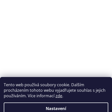
Tento web používá soubory cookie. Dalším
procházením tohoto webu vyjadřujete souhlas s jejich
používáním. Více informací
zde
.
Nastavení