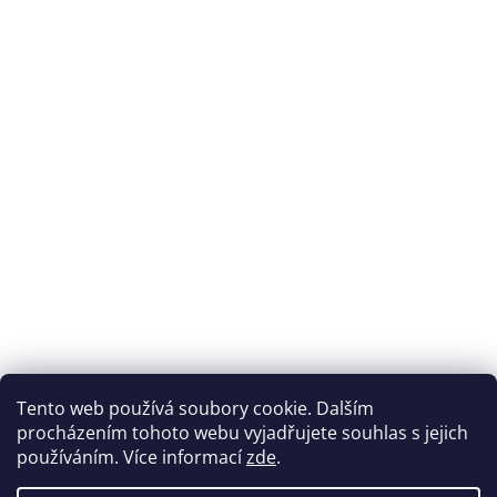
Tento web používá soubory cookie. Dalším
procházením tohoto webu vyjadřujete souhlas s jejich
používáním. Více informací
zde
.