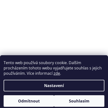
Tento web používá soubory cookie. Dalším
procházením tohoto webu vyjadřujete souhlas s jejich
používáním. Více informací
zde
.
Nastavení
Odmítnout
Souhlasím