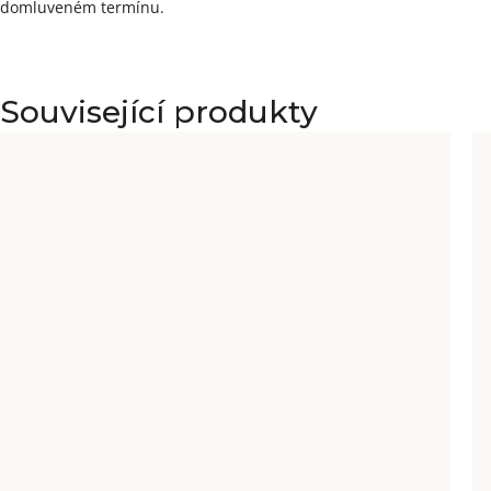
domluveném termínu.
Související produkty