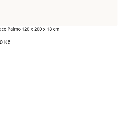
ace Palmo 120 x 200 x 18 cm
0 Kč