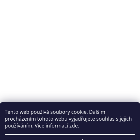
Tento web používá soubory cookie. Dalším
procházením tohoto webu vyjadřujete souhlas s jejich
používáním. Více informací
zde
.