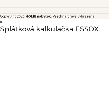
Copyright 2026
HOME nábytek
. Všechna práva vyhrazena.
×
Splátková kalkulačka ESSOX