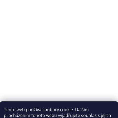
Tento web používá soubory cookie. Dalším
procházením tohoto webu vyjadřujete souhlas s jejich