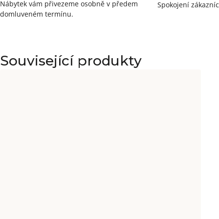
Nábytek vám přivezeme osobně v předem
Spokojení zákazníc
domluveném termínu.
Související produkty