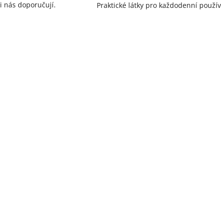
i nás doporučují.
Praktické látky pro každodenní použív