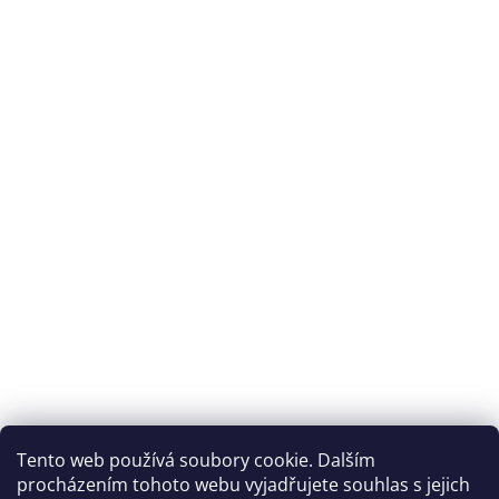
Tento web používá soubory cookie. Dalším
procházením tohoto webu vyjadřujete souhlas s jejich