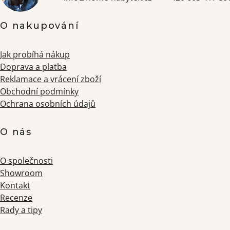
O nakupování
Jak probíhá nákup
Doprava a platba
Reklamace a vrácení zboží
Obchodní podmínky
Ochrana osobních údajů
O nás
O společnosti
Showroom
Kontakt
Recenze
Rady a tipy