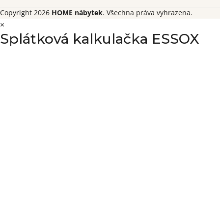
Copyright 2026
HOME nábytek
. Všechna práva vyhrazena.
×
Splátková kalkulačka ESSOX