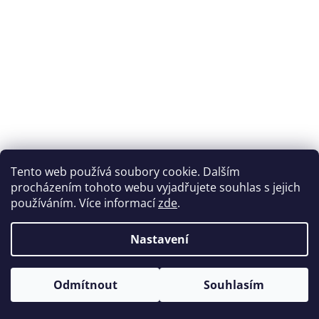
Tento web používá soubory cookie. Dalším
procházením tohoto webu vyjadřujete souhlas s jejich
používáním. Více informací
zde
.
Nastavení
Odmítnout
Souhlasím