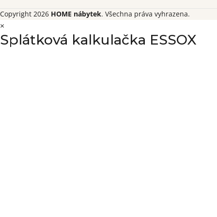
Copyright 2026
HOME nábytek
. Všechna práva vyhrazena.
×
Splátková kalkulačka ESSOX