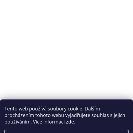
Tento web používá soubory cookie. Dalším
procházením tohoto webu vyjadřujete souhlas s jejich
používáním. Více informací
zde
.