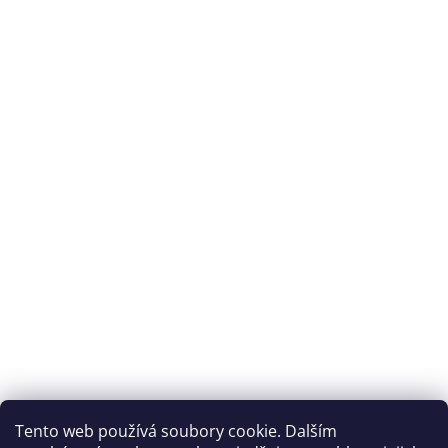
Tento web používá soubory cookie. Dalším