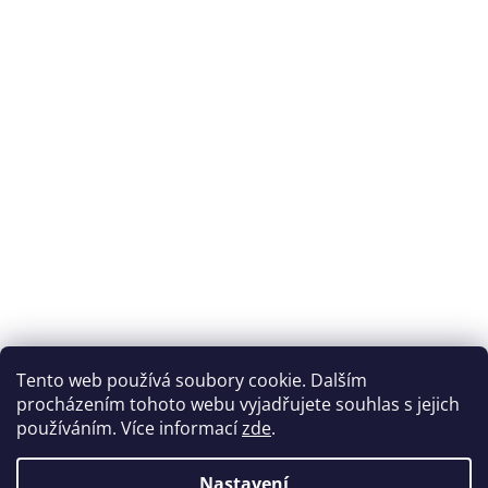
Tento web používá soubory cookie. Dalším
procházením tohoto webu vyjadřujete souhlas s jejich
používáním. Více informací
zde
.
Nastavení