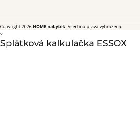
Copyright 2026
HOME nábytek
. Všechna práva vyhrazena.
×
Splátková kalkulačka ESSOX