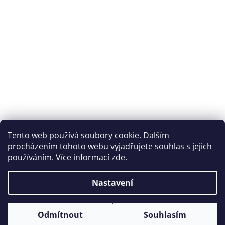
Tento web používá soubory cookie. Dalším
procházením tohoto webu vyjadřujete souhlas s jejich
používáním. Více informací
zde
.
Nastavení
Odmítnout
Souhlasím