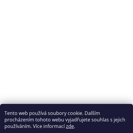
Tento web používá soubory cookie. Dalším
procházením tohoto webu vyjadřujete souhlas s jejich
používáním. Více informací
zde
.