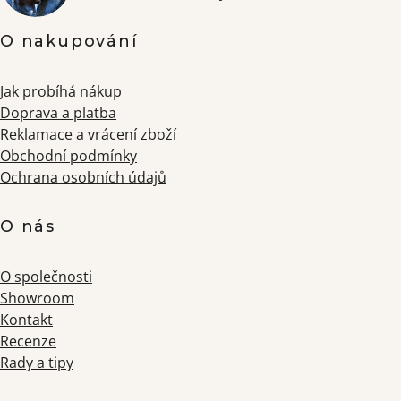
O nakupování
Jak probíhá nákup
Doprava a platba
Reklamace a vrácení zboží
Obchodní podmínky
Ochrana osobních údajů
O nás
O společnosti
Showroom
Kontakt
Recenze
Rady a tipy