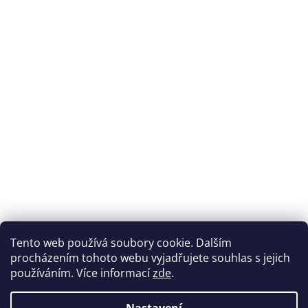
Tento web používá soubory cookie. Dalším
procházením tohoto webu vyjadřujete souhlas s jejich
používáním. Více informací
zde
.