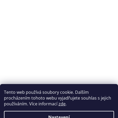
Tento web používá soubory cookie. Dalším
procházením tohoto webu vyjadřujete souhlas s jejich
používáním. Více informací
zde
.
Nastavení