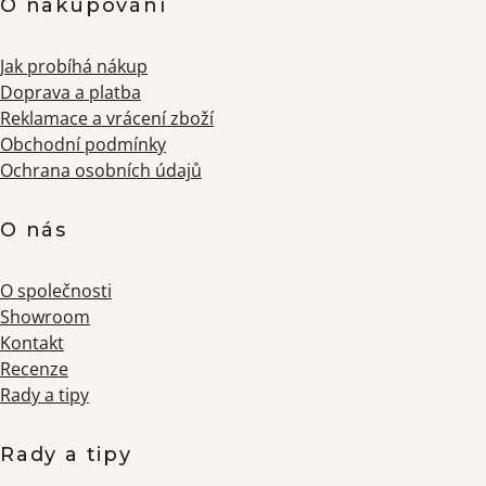
O nakupování
Jak probíhá nákup
Doprava a platba
Reklamace a vrácení zboží
Obchodní podmínky
Ochrana osobních údajů
O nás
O společnosti
Showroom
Kontakt
Recenze
Rady a tipy
Rady a tipy