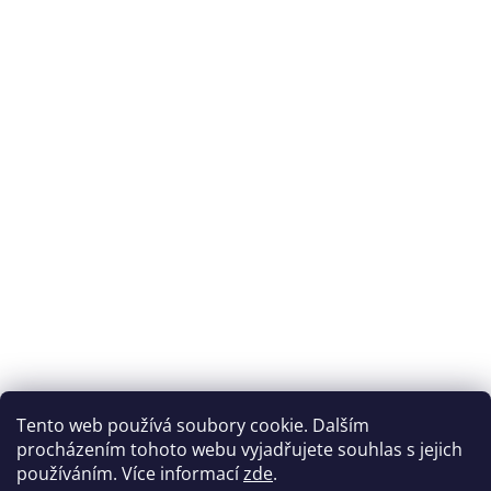
Tento web používá soubory cookie. Dalším
procházením tohoto webu vyjadřujete souhlas s jejich
používáním. Více informací
zde
.