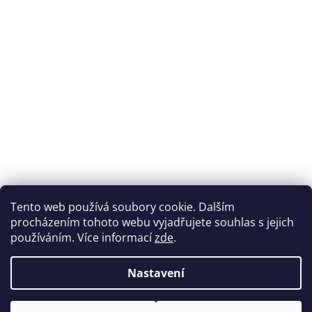
Tento web používá soubory cookie. Dalším
procházením tohoto webu vyjadřujete souhlas s jejich
používáním. Více informací
zde
.
Nastavení