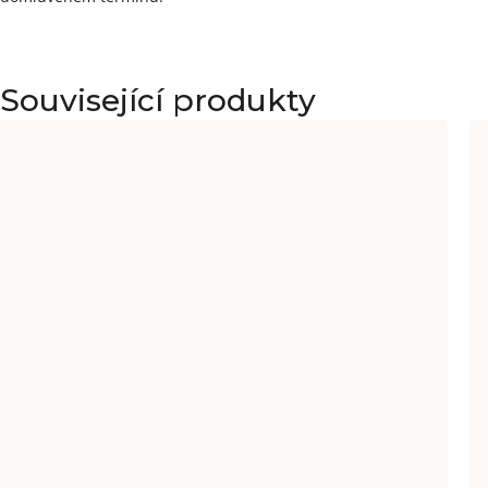
Související produkty