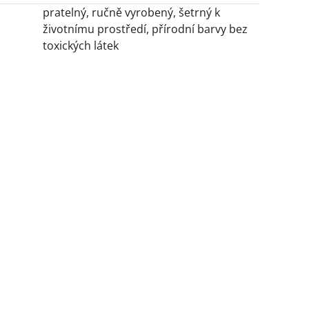
pratelný, ručně vyrobený, šetrný k
životnímu prostředí, přírodní barvy bez
toxických látek