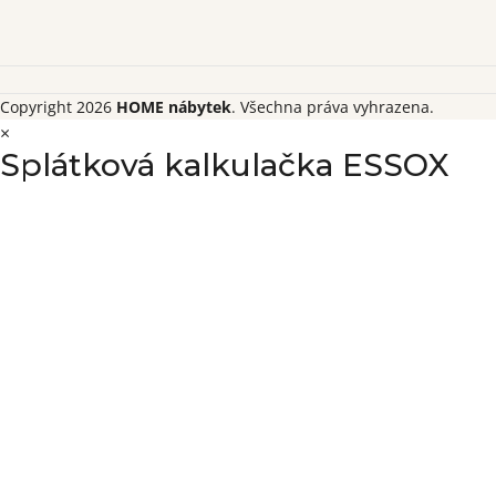
Copyright 2026
HOME nábytek
. Všechna práva vyhrazena.
×
Splátková kalkulačka ESSOX