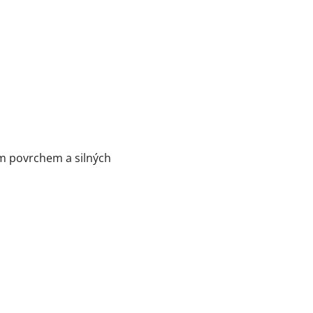
ým povrchem a silných