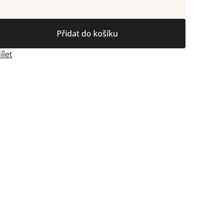
Přidat do košíku
ílet