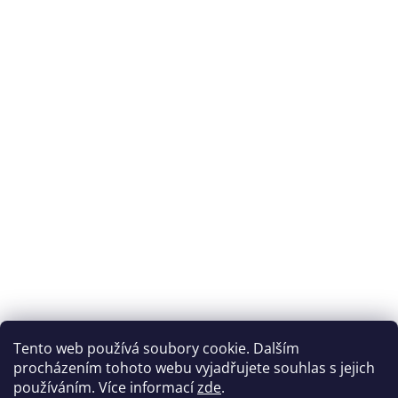
Tento web používá soubory cookie. Dalším
procházením tohoto webu vyjadřujete souhlas s jejich
používáním. Více informací
zde
.