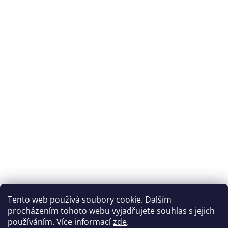
Tento web používá soubory cookie. Dalším
procházením tohoto webu vyjadřujete souhlas s jejich
používáním. Více informací
zde
.