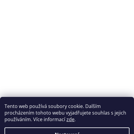
Tento web používá soubory cookie. Dalším
procházením tohoto webu vyjadřujete souhlas s jejich
používáním. Více informací
zde
.