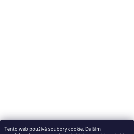
Tento web používá soubory cookie. Dalším